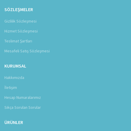
SÖZLEŞMELER
Gizlilik Sözleşmesi
Hizmet Sözleşmesi
Teslimat Şartları
Mesafeli Satış Sözleşmesi
KURUMSAL
Hakkımızda
İletişim
Hesap Numaralarımız
Sıkça Sorulan Sorular
ÜRÜNLER