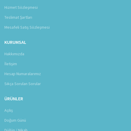
Hizmet Sözleşmesi
Teslimat Şartları
Mesafeli Satış Sözleşmesi
KURUMSAL
Hakkımızda
İletişim
Hesap Numaralarımız
Sıkça Sorulan Sorular
ÜRÜNLER
Açılış
Doğum Günü
Düğün / Nikah