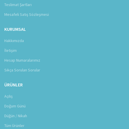
Teslimat Şartları
Mesafeli Satış Sözleşmesi
KURUMSAL
Hakkımızda
İletişim
Hesap Numaralarımız
Sıkça Sorulan Sorular
ÜRÜNLER
Açılış
Doğum Günü
Düğün / Nikah
Tüm Ürünler