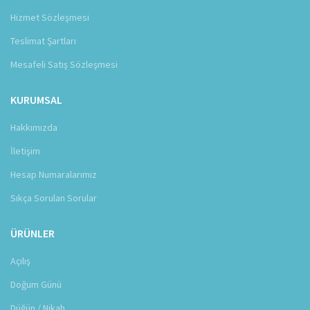
Hizmet Sözleşmesi
Teslimat Şartları
Mesafeli Satış Sözleşmesi
KURUMSAL
Hakkımızda
İletişim
Hesap Numaralarımız
Sıkça Sorulan Sorular
ÜRÜNLER
Açılış
Doğum Günü
Düğün / Nikah