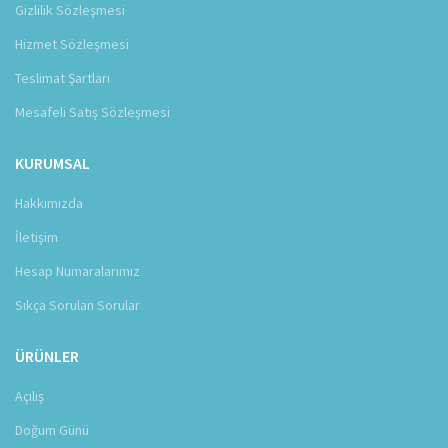
Gizlilik Sözleşmesi
Hizmet Sözleşmesi
Teslimat Şartları
Mesafeli Satış Sözleşmesi
KURUMSAL
Hakkımızda
İletişim
Hesap Numaralarımız
Sıkça Sorulan Sorular
ÜRÜNLER
Açılış
Doğum Günü