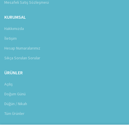
Mesafeli Satış Sözleşmesi
KURUMSAL
Hakkımızda
İletişim
Hesap Numaralarımız
Sıkça Sorulan Sorular
ÜRÜNLER
Açılış
Doğum Günü
Düğün / Nikah
Tüm Ürünler