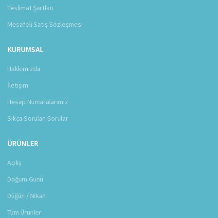
Teslimat Şartları
Mesafeli Satış Sözleşmesi
KURUMSAL
Hakkımızda
İletişim
Hesap Numaralarımız
Sıkça Sorulan Sorular
ÜRÜNLER
Açılış
Doğum Günü
Düğün / Nikah
Tüm Ürünler