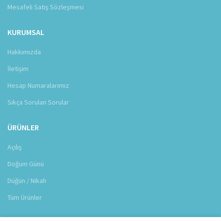
Mesafeli Satış Sözleşmesi
KURUMSAL
Hakkımızda
İletişim
Hesap Numaralarımız
Sıkça Sorulan Sorular
ÜRÜNLER
Açılış
Doğum Günü
Düğün / Nikah
Tüm Ürünler