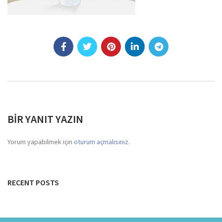
BIR YANIT YAZIN
Yorum yapabilmek için
oturum açmalısınız
.
RECENT POSTS